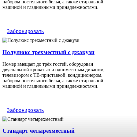
набором постельного белья, а также стиральной
машиной и гладильными принадлежностями.
Забронировать
Полулюкс трехместный с джакузи
Номер вмещает до трёх гостей, оборудован
двуспальной кроватью и одноместным диваном,
телевизором с ТВ-приставкой, кондиционером,
набором постельного белья, а также стиральной
машиной и гладильными принадлежностями.
Забронировать
Стандарт четырехместный