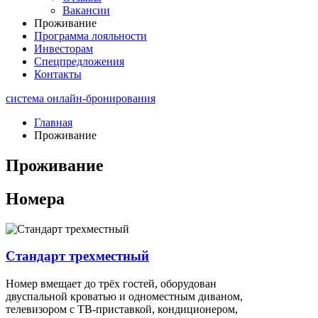
Вакансии
Проживание
Программа лояльности
Инвесторам
Спецпредложения
Контакты
система онлайн-бронирования
Главная
Проживание
Проживание
Номера
Стандарт трехместный
Номер вмещает до трёх гостей, оборудован
двуспальной кроватью и одноместным диваном,
телевизором с ТВ-приставкой, кондиционером,